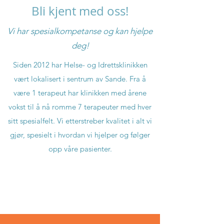
Bli kjent med oss!
Vi har spesialkompetanse og kan hjelpe
deg!
Siden 2012 har Helse- og Idrettsklinikken
vært lokalisert i sentrum av Sande. Fra å
være 1 terapeut har klinikken med årene
vokst til å nå romme 7 terapeuter med hver
sitt spesialfelt. Vi etterstreber kvalitet i alt vi
gjør, spesielt i hvordan vi hjelper og følger
opp våre pasienter.