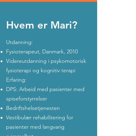
Hvem er Mari?
Utdanning:
Fysioterapeut, Danmark, 2010
Videreutdanning i psykomotorisk
fysioterapi og kognitiv terapi
Erfaring:
DPS: Arbeid med pasienter med
spiseforstyrrelser
Bedriftshelsetjenesten
Vestibulær rehabilitering for
pasienter med langvarig