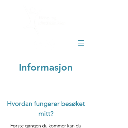
Informasjon
Hvordan fungerer besøket
mitt?
Første gangen du kommer kan du