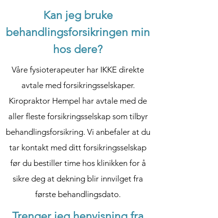
Kan jeg bruke
behandlingsforsikringen min
hos dere?
Våre fysioterapeuter har IKKE direkte
avtale med forsikringsselskaper.
Kiropraktor Hempel har avtale med de
aller fleste forsikringsselskap som tilbyr
behandlingsforsikring. Vi anbefaler at du
tar kontakt med ditt forsikringsselskap
før du bestiller time hos klinikken for å
sikre deg at dekning blir innvilget fra
første behandlingsdato.
Trenger jeg henvisning fra