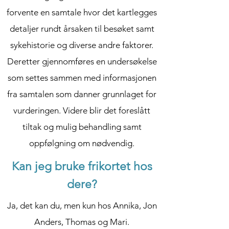
forvente en samtale hvor det kartlegges
detaljer rundt årsaken til besøket samt
sykehistorie og diverse andre faktorer.
Deretter gjennomføres en undersøkelse
som settes sammen med informasjonen
fra samtalen som danner grunnlaget for
vurderingen. Videre blir det foreslått
tiltak og mulig behandling samt
oppfølgning om nødvendig.
Kan jeg bruke frikortet hos
dere?
Ja, det kan du, men kun hos Annika, Jon
Anders, Thomas og Mari.